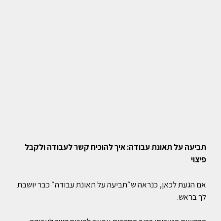
תביעה על תאונת עבודה: איך להוכיח קשר לעבודה ולקבל
פיצוי
אם הגעת לכאן, כנראה ש״תביעה על תאונת עבודה״ כבר יושבת
לך בראש.