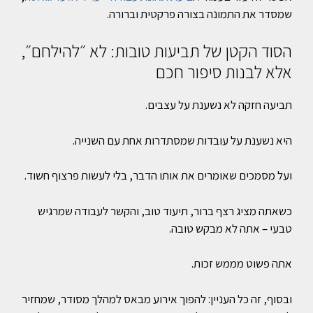
שמסדר את התמונה בצורה פרקטית וברורה.
הסוד הקטן של תביעות טובות: לא ״להילחם״,
אלא לבנות סיפור חכם
תביעה חזקה לא נשענת על עצבים.
היא נשענת על עובדות שמסתדרות אחת עם השנייה.
ועל מסמכים שאומרים את אותו הדבר, בלי לעשות פרצוף חשוד.
כשאתה מציג רצף ברור, תיעוד טוב, והקשר לעבודה שמרגיש
טבעי – אתה לא מבקש טובה.
אתה פשוט מממש זכות.
ובסוף, זה כל העניין: להפוך אירוע מבאס למהלך מסודר, שמחזיר