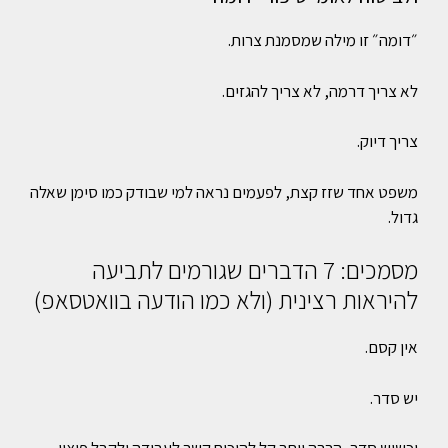
״דומה״ זו מילה שמסמנת צרות.
לא צריך דרמה, לא צריך להגזים.
צריך דיוק.
משפט אחד שזז קצת, לפעמים נראה למי שבודק כמו סימן שאלה
גדול.
מסמכים: 7 הדברים שגורמים לתביעה
להיראות רצינית (ולא כמו הודעה בוואטסאפ)
אין קסם.
יש סדר.