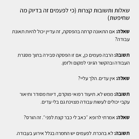
שאלות ותשובות קצרות (כי לפעמים זה בדיוק מה
שחיפשת)
שאלה:
אם התאונה קרתה בהפסקה, זה עדיין יכול להיות תאונת
עבודה?
תשובה:
הרבה פעמים כן, אם זו הפסקה סבירה בתוך מסגרת
העבודה ובהקשר הגיוני למקום ולזמן.
שאלה:
אין עדים. הלך עליי?
תשובה:
ממש לא. תיעוד רפואי מוקדם, דיווח מסודר ותיאור
עקבי יכולים לעשות עבודה מצוינת גם בלי עדים.
שאלה:
אמרתי לרופא ״כאב לי כבר קצת לפני״. זה הורס?
תשובה:
לא בהכרח. לפעמים יש החמרה בגלל אירוע בעבודה.