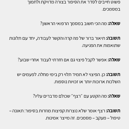
פשוט חייבים לסדר את הסיפור בצורה מדויקת ולתמוך
במסמכים.
שאלה:
מה הכי חשוב במסמך הרפואי הראשון?
תשובה:
תיאור ברור של מה קרה והקשר לעבודה, יחד עם תלונות
שתואמות את הפגיעה.
שאלה:
אפשר לקבל פיצוי גם אם חזרתי לעבוד אחרי שבוע?
תשובה:
כן. הפיצוי לא תמיד תלוי רק בימי מחלה. לפעמים יש
השלכות ארוכות יותר או זכויות נוספות.
שאלה:
מה הקטע עם ״רצף״ שכולם מדברים עליו?
תשובה:
רצף אומר שלא נוצרות קפיצות מוזרות בסיפור: תאונה –
טיפול – מעקב – מסמכים. זה מייצר אמינות.