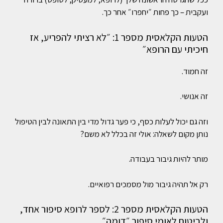
ועקבית – כך פחות ״יחפרו״ אחר כך.
הטעות הקלאסית מספר 1: ״לא רציתי להפריע, אז
חיכיתי עם הרופא״
זה חמוד.
זה אנושי.
וזה גם יכול לעלות כסף, כי פער גדול מדי בין התאונה לבין הטיפול
נותן מקום לשאלה: אולי זה בכלל לא משם?
מותר להיות גיבור בעבודה.
רק אל תהיה גיבור מול מסמכים רפואיים.
הטעות הקלאסית מספר 2: לספר לרופא סיפור אחד,
ולביטוח לאומי סיפור ״דומה״