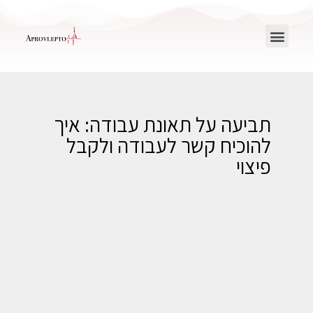
תביעה על תאונת עבודה: איך
להוכיח קשר לעבודה ולקבל
פיצוי