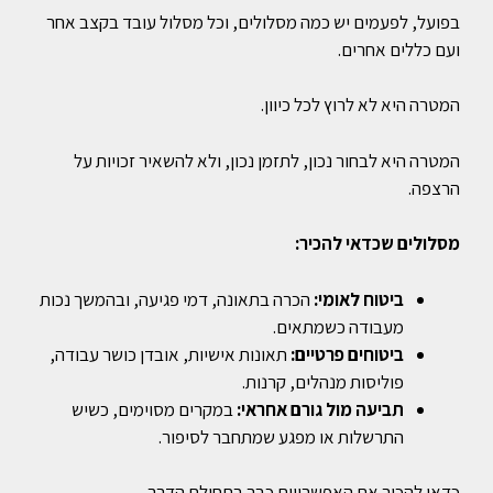
בפועל, לפעמים יש כמה מסלולים, וכל מסלול עובד בקצב אחר
ועם כללים אחרים.
המטרה היא לא לרוץ לכל כיוון.
המטרה היא לבחור נכון, לתזמן נכון, ולא להשאיר זכויות על
הרצפה.
מסלולים שכדאי להכיר:
ביטוח לאומי:
הכרה בתאונה, דמי פגיעה, ובהמשך נכות
מעבודה כשמתאים.
ביטוחים פרטיים:
תאונות אישיות, אובדן כושר עבודה,
פוליסות מנהלים, קרנות.
תביעה מול גורם אחראי:
במקרים מסוימים, כשיש
התרשלות או מפגע שמתחבר לסיפור.
כדאי להכיר את האפשרויות כבר בתחילת הדרך.