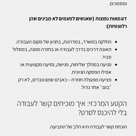
ומסמכים.
דוגמאות נפוצות (שאנשים לפעמים לא מבינים שהן
רלוונטיות):
החלקה במשרד, במדרגות, בחניון של מקום העבודה.
תאונת דרכים בדרך לעבודה או בחזרה ממנה, במסלול
סביר.
פגיעה במהלך שליחות, פגישה, נסיעה מקצועית או
אפילו הפסקה הגיונית.
פציעה מפעולה חוזרת – כאבים שמצטברים, לא רק
״בום״ אחד גדול.
הקטע המרכזי: איך מוכיחים קשר לעבודה
בלי להיכנס לסרט?
הוכחת קשר לעבודה היא הלב של התביעה.