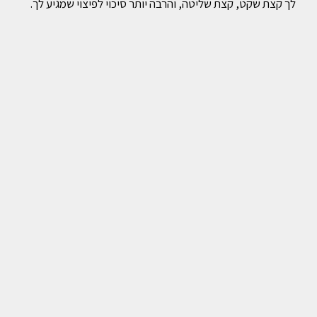
לך קצת שקט, קצת שליטה, והרבה יותר סיכוי לפיצוי שמגיע לך.