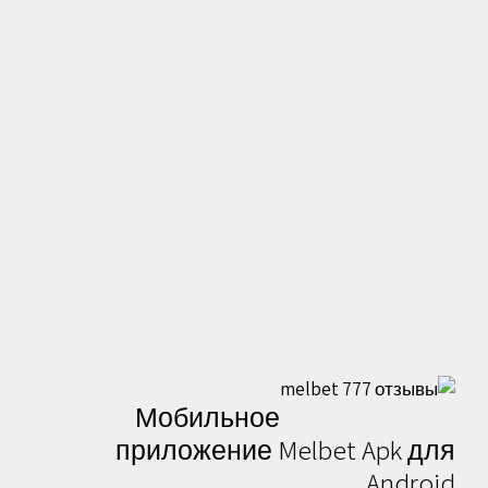
Мобильное
приложение Melbet Apk для
Android