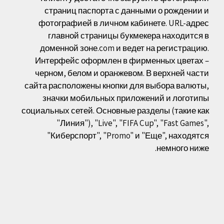
страниц паспорта с данными о рождении и
фотографией в личном кабинете. URL-адрес
главной страницы букмекера находится в
доменной зоне.com и ведет на регистрацию.
Интерфейс оформлен в фирменных цветах –
черном, белом и оранжевом. В верхней части
сайта расположены кнопки для выбора валюты,
значки мобильных приложений и логотипы
социальных сетей. Основные разделы (такие как
"Линия"), "Live", "FIFA Cup", "Fast Games",
"Киберспорт", "Promo" и "Еще", находятся
немного ниже.