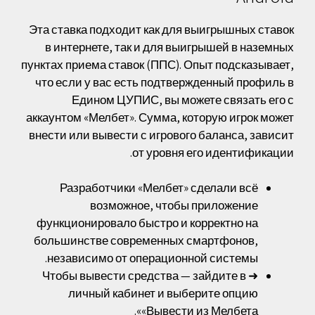
Эта ставка подходит как для выигрышных ставок
в интернете, так и для выигрышей в наземных
пунктах приема ставок (ППС). Опыт подсказывает,
что если у вас есть подтвержденный профиль в
Едином ЦУПИС, вы можете связать его с
аккаунтом «Мелбет». Сумма, которую игрок может
внести или вывести с игрового баланса, зависит
от уровня его идентификации.
Разработчики «Мелбет» сделали всё
возможное, чтобы приложение
функционировало быстро и корректно на
большинстве современных смартфонов,
независимо от операционной системы.
➜ Чтобы вывести средства — зайдите в
личный кабинет и выберите опцию
«Вывести из Мелбета».