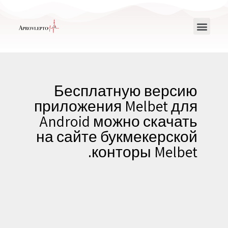
Бесплатную версию
приложения Melbet для
Android можно скачать
на сайте букмекерской
конторы Melbet.