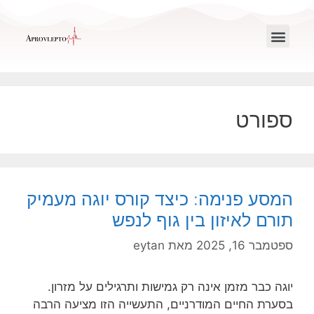
ספורט
המסע פנימה: כיצד קורס יוגה מעמיק
תורם לאיזון בין גוף לנפש
ספטמבר 16, 2025
מאת
eytan
יוגה כבר מזמן אינה רק גמישות ותרגילים על מזרון.
בסערת החיים המודרניים, התעשייה הזו מציעה הרבה