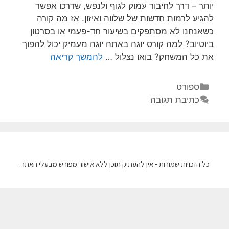
יותר – דרך לחיבור עמוק לגוף ולנפש, שדרכו אפשר
להגיע לרמות חדשות של שלווה ואיזון. אז מה קורה
כשאנחנו לא מסתפקים בשיעור חד-פעמי או בסרטון
ביוטיוב? למה קורס יוגה באתה יוגה מעמיק יכול להפוך
את כל המשחק? בואו נצלול …
להמשך קריאה
ספורט
כתיבת תגובה
כל הזכויות שמורות - אין להעתיק תוכן ללא אישור מפורש מבעלי האתר.