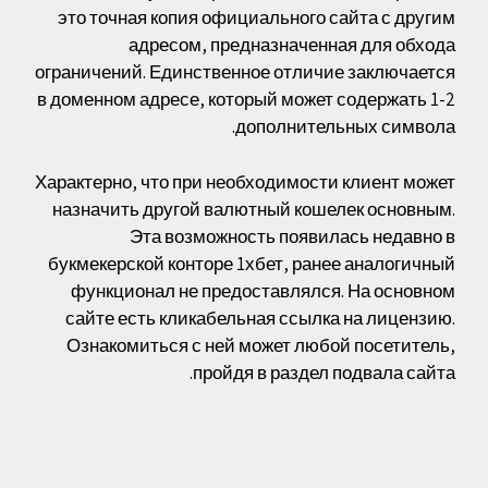
это точная копия официального сайта с другим
адресом, предназначенная для обхода
ограничений. Единственное отличие заключается
в доменном адресе, который может содержать 1-2
дополнительных символа.
Характерно, что при необходимости клиент может
назначить другой валютный кошелек основным.
Эта возможность появилась недавно в
букмекерской конторе 1хбет, ранее аналогичный
функционал не предоставлялся. На основном
сайте есть кликабельная ссылка на лицензию.
Ознакомиться с ней может любой посетитель,
пройдя в раздел подвала сайта.