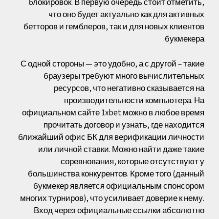
блокировок. В первую очередь стоит отметить,
что оно будет актуально как для активных
бетторов и гемблеров, так и для новых клиентов
букмекера.
С одной стороны — это удобно, а с другой – такие
браузеры требуют много вычислительных
ресурсов, что негативно сказывается на
производительности компьютера. На
официальном сайте 1xbet можно в любое время
прочитать договор и узнать, где находится
ближайший офис БК для верификации личности
или личной ставки. Можно найти даже такие
соревнования, которые отсутствуют у
большинства конкурентов. Кроме того (данный
букмекер является официальным спонсором
многих турниров), что усиливает доверие к нему.
Вход через официальные ссылки абсолютно