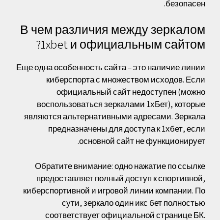
безопасен.
В чем различия между зеркалом
1xbet и официальным сайтом?
Еще одна особенность сайта – это наличие линии
киберспорта с множеством исходов. Если
официальный сайт недоступен (можно
воспользоваться зеркалами 1хБет), которые
являются альтернативными адресами. Зеркала
предназначены для доступа к 1хбет, если
основной сайт не функционирует.
Обратите внимание: одно нажатие по ссылке
предоставляет полный доступ к спортивной,
киберспортивной и игровой линии компании. По
сути, зеркало один икс бет полностью
соответствует официальной странице БК.