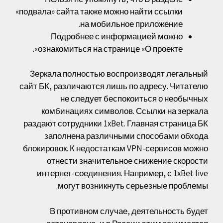
«подвала» сайта также можно найти ссылки
на мобильное приложение.
Подробнее с информацией можно
ознакомиться на странице «О проекте».
Зеркала полностью воспроизводят легальный
сайт БК, различаются лишь по адресу. Читателю
не следует беспокоиться о необычных
комбинациях символов. Ссылки на зеркала
раздают сотрудники 1xBet. Главная страница БК
заполнена различными способами обхода
блокировок. К недостаткам VPN-сервисов можно
отнести значительное снижение скорости
интернет-соединения. Например, с 1xBet live
могут возникнуть серьезные проблемы.
В противном случае, деятельность будет