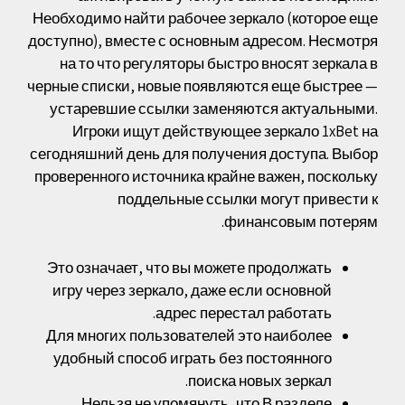
Необходимо найти рабочее зеркало (которое еще
доступно), вместе с основным адресом. Несмотря
на то что регуляторы быстро вносят зеркала в
черные списки, новые появляются еще быстрее —
устаревшие ссылки заменяются актуальными.
Игроки ищут действующее зеркало 1xBet на
сегодняшний день для получения доступа.
Выбор
проверенного источника крайне важен, поскольку
поддельные ссылки могут привести к
финансовым потерям.
Это означает, что вы можете продолжать
игру через зеркало, даже если основной
адрес перестал работать.
Для многих пользователей это наиболее
удобный способ играть без постоянного
поиска новых зеркал.
Нельзя не упомянуть, что В разделе