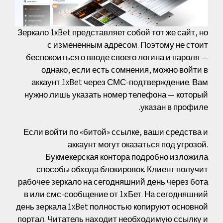
Зеркало 1xBet представляет собой тот же сайт, но
с измененным адресом. Поэтому не стоит
беспокоиться о вводе своего логина и пароля —
однако, если есть сомнения, можно войти в
аккаунт 1xBet через СМС-подтверждение. Вам
нужно лишь указать номер телефона — который
указан в профиле.
Если войти по «битой» ссылке, ваши средства и
аккаунт могут оказаться под угрозой.
Букмекерская контора подробно изложила
способы обхода блокировок. Клиент получит
рабочее зеркало на сегодняшний день через бота
в или смс-сообщение от 1хБет. На сегодняшний
день зеркала 1xBet полностью копируют основной
портал. Читатель находит необходимую ссылку и