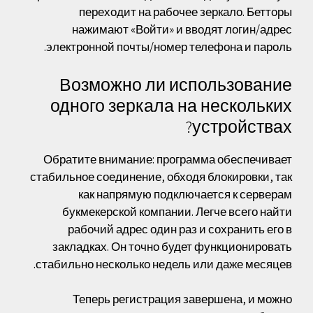
переходит на рабочее зеркало. Бетторы
нажимают «Войти» и вводят логин/адрес
электронной почты/номер телефона и пароль.
Возможно ли использование
одного зеркала на нескольких
устройствах?
Обратите внимание: программа обеспечивает
стабильное соединение, обходя блокировки, так
как напрямую подключается к серверам
букмекерской компании. Легче всего найти
рабочий адрес один раз и сохранить его в
закладках. Он точно будет функционировать
стабильно несколько недель или даже месяцев.
Теперь регистрация завершена, и можно