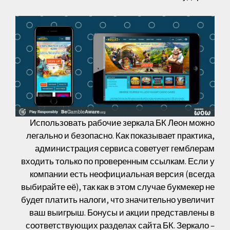
Использовать рабочие зеркала БК Леон можно
легально и безопасно. Как показывает практика,
администрация сервиса советует гемблерам
входить только по проверенным ссылкам. Если у
компании есть неофициальная версия (всегда
выбирайте её), так как в этом случае букмекер не
будет платить налоги, что значительно увеличит
ваш выигрыш. Бонусы и акции представлены в
соответствующих разделах сайта БК. Зеркало –