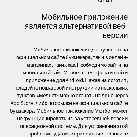
Антил.
Мобильное приложение
является альтернативой веб-
версии.
Мобильное приложение доступно как на
официальном сайте букмекера, так и в онлайн-
магазинах, таких как. Необходимо зайти на
мобильный сайт Мелбет с телефона и найти
приложение для Android. Нажав на логотип,
следуйте пошаговой инструкции из нескольких
пунктов. «Мелбет» можно скачать на либо через
App Store, либо по ссылке на официальном сайте
букмекера. Мобильное приложение Мелбет может
не функционировать из-за устаревшей версии
операционной системы. Для устранения этой
проблемы удалите приложение, обновите