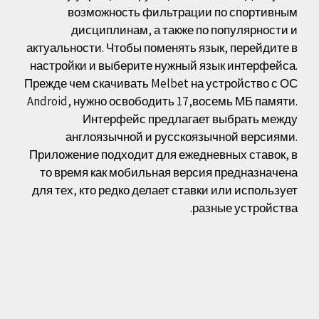
возможность фильтрации по спортивным
дисциплинам, а также по популярности и
актуальности. Чтобы поменять язык, перейдите в
настройки и выберите нужный язык интерфейса.
Прежде чем скачивать Melbet на устройство с ОС
Android, нужно освободить 17,восемь МБ памяти.
Интерфейс предлагает выбрать между
англоязычной и русскоязычной версиями.
Приложение подходит для ежедневных ставок, в
то время как мобильная версия предназначена
для тех, кто редко делает ставки или использует
разные устройства.