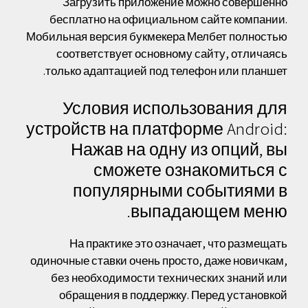
Загрузить приложение можно совершенно
бесплатно на официальном сайте компании.
Мобильная версия букмекера Мелбет полностью
соответствует основному сайту, отличаясь
только адаптацией под телефон или планшет.
Условия использования для
устройств на платформе Android:
Нажав на одну из опций, вы
сможете ознакомиться с
популярными событиями в
выпадающем меню.
На практике это означает, что размещать
одиночные ставки очень просто, даже новичкам,
без необходимости технических знаний или
обращения в поддержку. Перед установкой