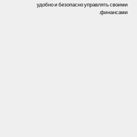
удобно и безопасно управлять своими
финансами.