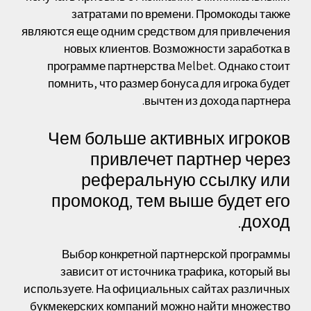
затратами по времени. Промокоды также
являются еще одним средством для привлечения
новых клиентов. Возможности заработка в
программе партнерства Melbet. Однако стоит
помнить, что размер бонуса для игрока будет
вычтен из дохода партнера.
Чем больше активных игроков
привлечет партнер через
реферальную ссылку или
промокод, тем выше будет его
доход.
Выбор конкретной партнерской программы
зависит от источника трафика, который вы
используете. На официальных сайтах различных
букмекерских компаний можно найти множество