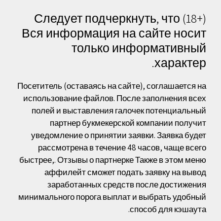
Следует подчеркнуть, что (18+)
Вся информация на сайте носит
только информативный
характер.
Посетитель (оставаясь на сайте), соглашается на
использование файлов. После заполнения всех
полей и выставления галочек потенциальный
партнер букмекерской компании получит
уведомление о принятии заявки. Заявка будет
рассмотрена в течение 48 часов, чаще всего
быстрее,. Отзывы о партнерке Также в этом меню
аффилейт сможет подать заявку на вывод
заработанных средств после достижения
минимального порога выплат и выбрать удобный
способ для кэшаута.