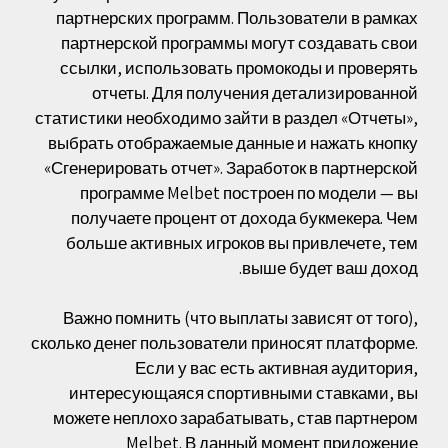
партнерских программ. Пользователи в рамках
партнерской программы могут создавать свои
ссылки, использовать промокоды и проверять
отчеты. Для получения детализированной
статистики необходимо зайти в раздел «Отчеты»,
выбрать отображаемые данные и нажать кнопку
«Сгенерировать отчет». Заработок в партнерской
программе Melbet построен по модели — вы
получаете процент от дохода букмекера. Чем
больше активных игроков вы привлечете, тем
выше будет ваш доход.
Важно помнить (что выплаты зависят от того),
сколько денег пользователи приносят платформе.
Если у вас есть активная аудитория,
интересующаяся спортивными ставками, вы
можете неплохо зарабатывать, став партнером
Melbet. В данный момент приложение