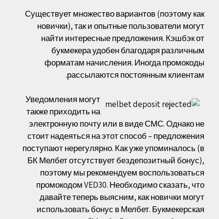
Существует множество вариантов (поэтому как
новички), так и опытные пользователи могут
найти интересные предложения. Кэшбэк от
букмекера удобен благодаря различным
форматам начисления. Иногда промокоды
рассылаются постоянным клиентам.
Уведомления могут
также приходить на
электронную почту или в виде СМС. Однако не
стоит надеяться на этот способ – предложения
поступают нерегулярно. Как уже упоминалось (в
БК Мелбет отсутствует бездепозитный бонус),
поэтому мы рекомендуем воспользоваться
промокодом VED30. Необходимо сказать, что
давайте теперь выясним, как новички могут
использовать бонус в Мелбет. Букмекерская