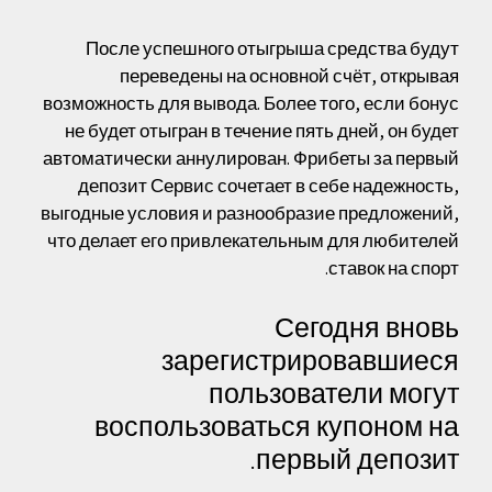
После успешного отыгрыша средства будут
переведены на основной счёт, открывая
возможность для вывода. Более того, если бонус
не будет отыгран в течение пять дней, он будет
автоматически аннулирован. Фрибеты за первый
депозит Сервис сочетает в себе надежность,
выгодные условия и разнообразие предложений,
что делает его привлекательным для любителей
ставок на спорт.
Сегодня вновь
зарегистрировавшиеся
пользователи могут
воспользоваться купоном на
первый депозит.