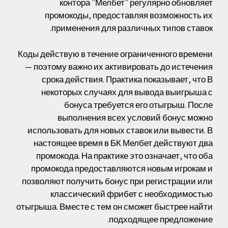
контора "Мелбет" регулярно обновляет
промокоды, предоставляя возможность их
применения для различных типов ставок.
Коды действую в течение ограниченного времени
— поэтому важно их активировать до истечения
срока действия. Практика показывает, что В
некоторых случаях для вывода выигрыша с
бонуса требуется его отыгрыш. После
выполнения всех условий бонус можно
использовать для новых ставок или вывести. В
настоящее время в БК Мелбет действуют два
промокода. На практике это означает, что оба
промокода предоставляются новым игрокам и
позволяют получить бонус при регистрации или
классический фрибет с необходимостью
отыгрыша. Вместе с тем он сможет быстрее найти
подходящее предложение.