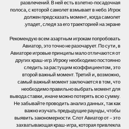
развлечений. В ней есть взлетно-посадочная
полоса, с которой самолет взмывает в небо. Игрок
должен предсказать момент, когда самолет
упадет, следя за его траекторией на экране.
Рекомендую всем азартным игрокам попробовать
Авиатор, это точно не разочарует. По сути, в
Авиаторе игровые принципы мало отличаются от
других краш-игр. Игроку необходимо постоянно
следить за растущим коэффициентом, это
второй важный момент. Третий и, возможно,
самый важный момент заключается в том, что
необходимо правильно выбрать момент для
вывода ставки, иначе можно потерять всю сумму.
Не забывайте проводить анализ данных, так как
важно изучать предыдущие раунды, чтобы
выявить закономерности. Слот Авиатор от – это
захватывающая краш-игра, которая привлекла