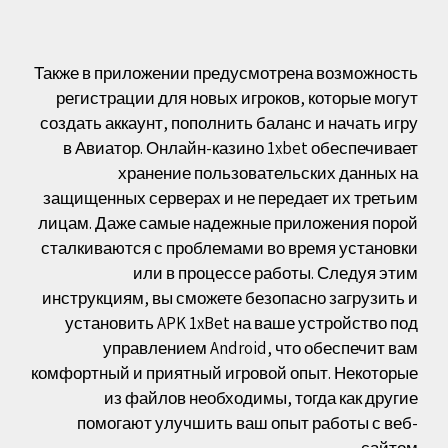
Также в приложении предусмотрена возможность
регистрации для новых игроков, которые могут
создать аккаунт, пополнить баланс и начать игру
в Авиатор. Онлайн-казино 1xbet обеспечивает
хранение пользовательских данных на
защищенных серверах и не передает их третьим
лицам. Даже самые надежные приложения порой
сталкиваются с проблемами во время установки
или в процессе работы. Следуя этим
инструкциям, вы сможете безопасно загрузить и
установить APK 1xBet на ваше устройство под
управлением Android, что обеспечит вам
комфортный и приятный игровой опыт. Некоторые
из файлов необходимы, тогда как другие
помогают улучшить ваш опыт работы с веб-
сайтом.