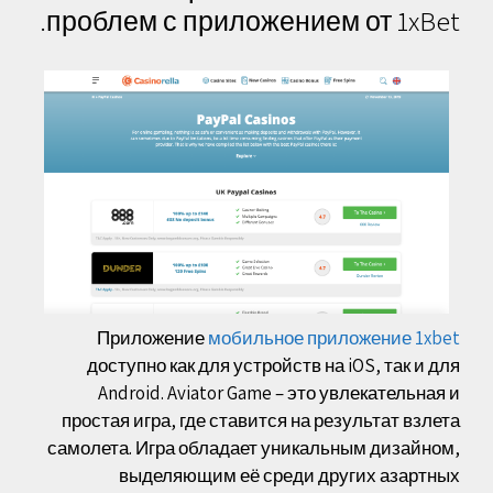
проблем с приложением от 1xBet.
Приложение
мобильное приложение 1xbet
доступно как для устройств на iOS, так и для
Android. Aviator Game – это увлекательная и
простая игра, где ставится на результат взлета
самолета. Игра обладает уникальным дизайном,
выделяющим её среди других азартных