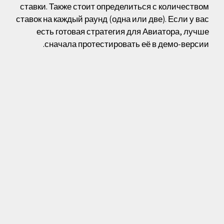
ставки. Также стоит определиться с количеством
ставок на каждый раунд (одна или две). Если у вас
есть готовая стратегия для Авиатора, лучше
сначала протестировать её в демо-версии.