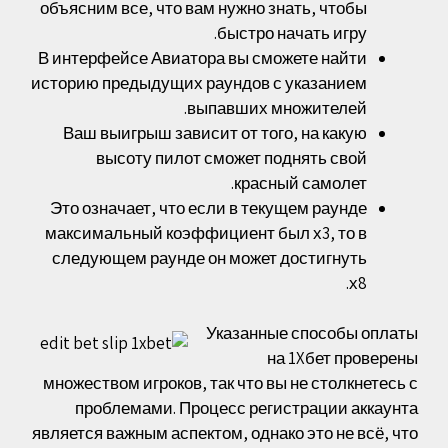
объясним все, что вам нужно знать, чтобы
быстро начать игру.
В интерфейсе Авиатора вы сможете найти
историю предыдущих раундов с указанием
выпавших множителей.
Ваш выигрыш зависит от того, на какую
высоту пилот сможет поднять свой
красный самолет.
Это означает, что если в текущем раунде
максимальный коэффициент был х3, то в
следующем раунде он может достигнуть
х8.
Указанные способы оплаты
на 1Xбет проверены
множеством игроков, так что вы не столкнетесь с
проблемами. Процесс регистрации аккаунта
является важным аспектом, однако это не всё, что