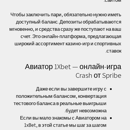
Чтобы заключить пари, обязательно нужно иметь
доступный баланс. Депозиты обрабатываются
мгновенно, и средства сразу же поступают на ваш
счет. Это онлайн-платформа, предлагающая
широкий ассортимент казино-игр и спортивных
ставок.
Авиатор 1Xbet — онлайн-игра
Crash от Spribe
Даже если вы завершите игру с
положительным балансом, конвертация
тестового баланса в реальные выигрыши
будет невозможна.
Если вы мало знакомы с Авиатором на
1xBet, в этой статье мы шаг за шагом