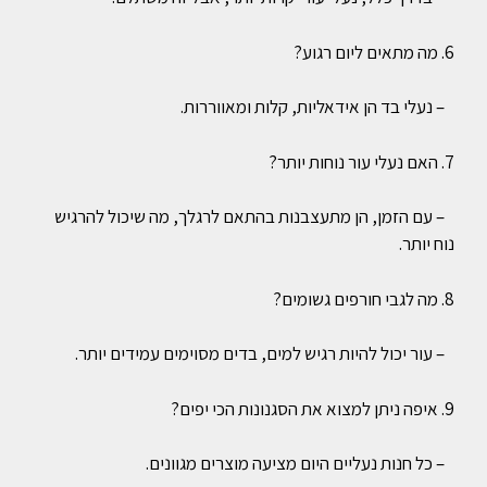
6. מה מתאים ליום רגוע?
– נעלי בד הן אידאליות, קלות ומאווררות.
7. האם נעלי עור נוחות יותר?
– עם הזמן, הן מתעצבנות בהתאם לרגלך, מה שיכול להרגיש
נוח יותר.
8. מה לגבי חורפים גשומים?
– עור יכול להיות רגיש למים, בדים מסוימים עמידים יותר.
9. איפה ניתן למצוא את הסגנונות הכי יפים?
– כל חנות נעליים היום מציעה מוצרים מגוונים.