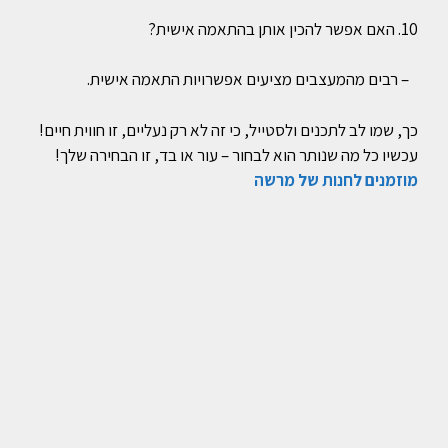
10. האם אפשר להכין אותן בהתאמה אישית?
– רבים מהמעצבים מציעים אפשרויות התאמה אישית.
כך, שמו לב לתכנים ולסטייל, כי זה לא רק נעליים, זו חווית חיים!
עכשיו כל מה שנותר הוא לבחור – עור או בד, זו הבחירה שלך!
מוזמנים לחנות של מרשה