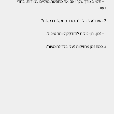
– תלוי בצורך שלך! אם את מחפשת נעליים עמידות, בחרי
בעור.
2. האם נעלי בלרינה מבד מתקלות בקלות?
– נכון, הן יכולות להזדקק ליותר טיפול.
3. כמה זמן מחזיקות נעלי בלרינה מעור?