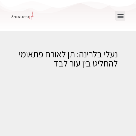
נעלי בלרינה: תן לאורח פתאומי
להחליט בין עור לבד