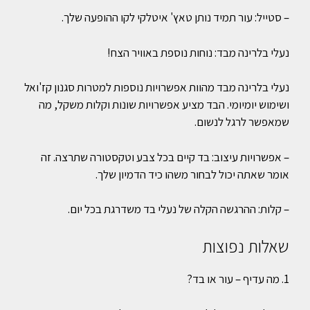
– סטייל: עור תמיד נותן טאץ' איטלקי לקו ההופעה שלך.
נעלי בלרינה מבד: נוחות נוספת באוויר הצח!
נעלי בלרינה מבד מהוות אפשרויות נוספות למטרות סגנון קז'ואל
ושימוש יומיומי. הבד מציע אפשרויות שונות וקלות משקל, מה
שמאפשר לרגל לנשום.
– אפשרויות עיצוב: בד קיים בכל צבע וטקסטורה שתרצה. זה
אומר שאתה יכול לבחור משהו כיד הדמיון שלך.
– קלות: ההרגשה הקלה של נעלי בד משדרגת בכל יום.
שאלות נפוצות
1. מה עדיף – עור או בד?